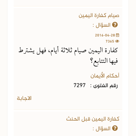
صيام كفارة اليمين
السؤال :
2016-04-28
7365
كفارة اليمين صيام ثلاثة أيام، فهل يشترط
فيها التتابع؟
أحكام الأيمان
رقم الفتوى :
7297
الاجابة
كفارة اليمين قبل الحنث
السؤال :