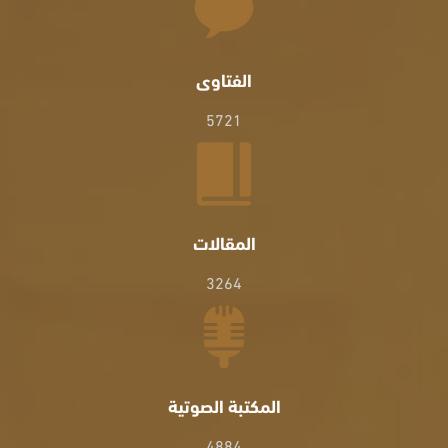
الفتاوى
5721
المقالات
3264
المكتبة الصوتية
4884