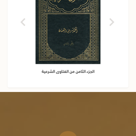
الجزء الثامن من الفتاوى الشرعية