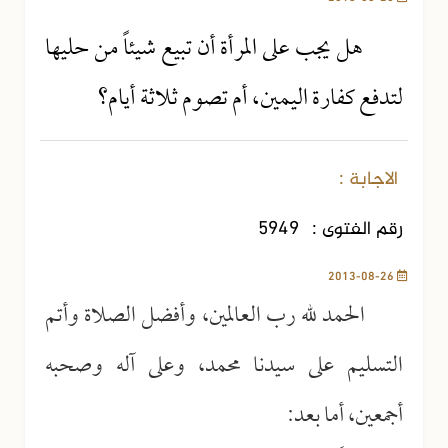
هل يجب على المرأة أن تبيع شيئاً من حليها
لتدفع كفارة اليمين، أم تصوم ثلاثة أيام؟
الاجابة :
رقم الفتوى :
5949
2013-08-26
الحمد لله رب العالمين، وأفضل الصلاة وأتم
التسليم على سيدنا محمد، وعلى آله وصحبه
أجمعين، أما بعد: