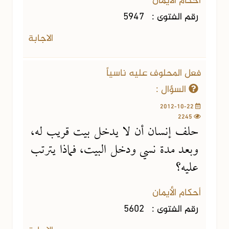
أحكام الأيمان
رقم الفتوى :
5947
الاجابة
فعل المحلوف عليه ناسياً
السؤال :
2012-10-22
2245
حلف إنسان أن لا يدخل بيت قريب له،
وبعد مدة نسي ودخل البيت، فماذا يترتب
عليه؟
أحكام الأيمان
رقم الفتوى :
5602