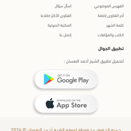
الفهرس الموضوعي
اسأل سؤال
آخر الفتاوى إضافة
الفتاوى الأكثر اطلاعا
كلمة الشهر
المكتبة الصوتية
الكتب والمؤلفات
إتصل بنا
تطبيق الجوال
لتحميل تطبيق الشيخ أحمد النعسان :
جميع الحقوق محفوظة لموقع الشيخ أحمد النعسان © 2026