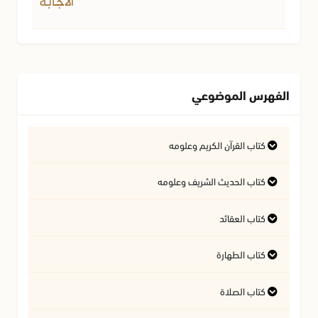
الاجابة
الفهرس الموضوعي
كتاب القرآن الكريم وعلومه
التفسير وعلوم القرآن
كتاب الحديث الشريف وعلومه
كتاب العقائد
فتاوى متعلقة بالقرآن الكريم
فتاوى متعلقة بالحديث الشريف
كتاب الطهارة
أسئلة في السيرة النبوية
آداب تلاوة القرآن الكريم
المسائل المتعلقة بالعقيدة
كتاب الصلاة
أحكام المياه