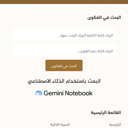
البحث في الفتاوى
البحث في الفتاوى
البحث باستخدام الذكاء الاصطناعي
القائمة الرئيسية
الرئيسية
السيرة الذاتية