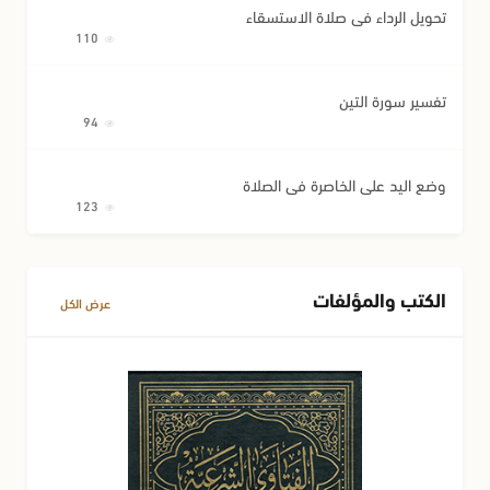
تحويل الرداء في صلاة الاستسقاء
110
تفسير سورة التين
94
وضع اليد على الخاصرة في الصلاة
123
الكتب والمؤلفات
عرض الكل