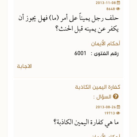
2013-11-08
8648
حلف رجل يميناً على أمر (ما) فهل يجوز أن
يكفر عن يمينه قبل الحنث؟
أحكام الأيمان
رقم الفتوى :
6001
الاجابة
كفارة اليمين الكاذبة
السؤال :
2013-08-26
19713
ما هي كفارة اليمين الكاذبة؟