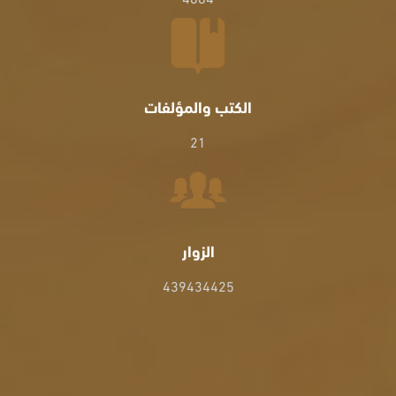
الكتب والمؤلفات
21
الزوار
439434425