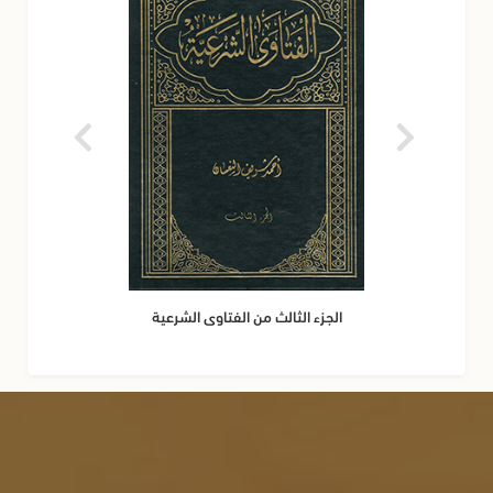
الجزء الثالث من الفتاوى الشرعية