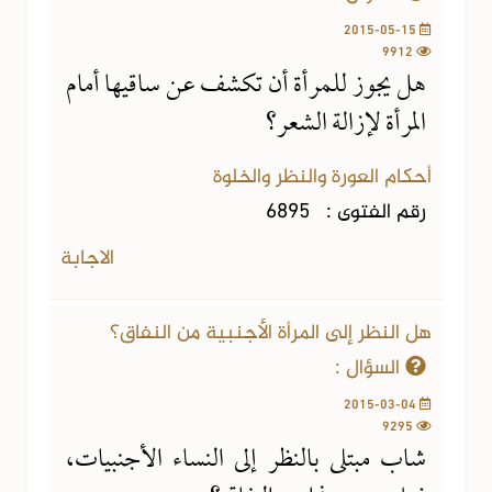
2015-05-15
9912
هل يجوز للمرأة أن تكشف عن ساقيها أمام
المرأة لإزالة الشعر؟
أحكام العورة والنظر والخلوة
رقم الفتوى :
6895
الاجابة
هل النظر إلى المرأة الأجنبية من النفاق؟
السؤال :
2015-03-04
9295
شاب مبتلى بالنظر إلى النساء الأجنبيات،