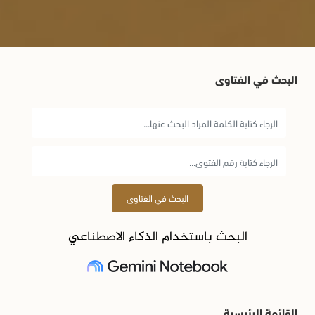
البحث في الفتاوى
البحث في الفتاوى
البحث باستخدام الذكاء الاصطناعي
القائمة الرئيسية