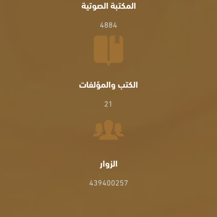
المكتبة الصوتية
4884
الكتب والمؤلفات
21
الزوار
439400257