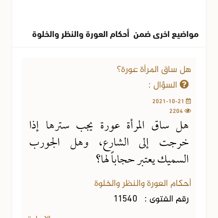
مواضيع اخرى ضمن أحكام العورة والنظر والخلوة
هل ساق المرأة عورة؟
السؤال :
2021-10-21
2204
هل ساق المرأة عورة يجب سترها إذا
خرجت إلى الشارع، وهل الجورب
السميك يعتبر حجاباً لها؟
أحكام العورة والنظر والخلوة
رقم الفتوى :
11540