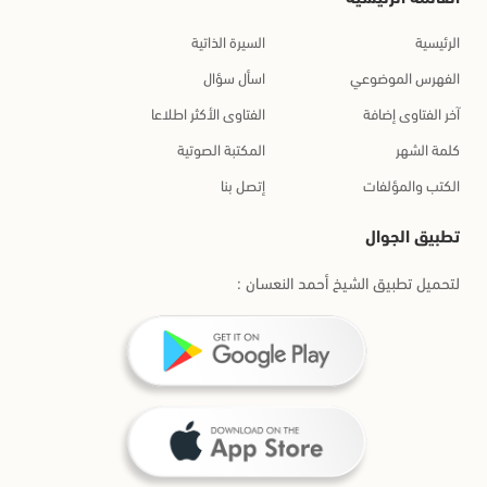
الرئيسية
السيرة الذاتية
الفهرس الموضوعي
اسأل سؤال
آخر الفتاوى إضافة
الفتاوى الأكثر اطلاعا
كلمة الشهر
المكتبة الصوتية
الكتب والمؤلفات
إتصل بنا
تطبيق الجوال
لتحميل تطبيق الشيخ أحمد النعسان :