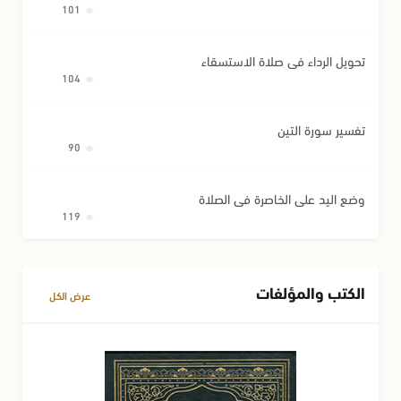
101
تحويل الرداء في صلاة الاستسقاء
104
تفسير سورة التين
90
وضع اليد على الخاصرة في الصلاة
119
الكتب والمؤلفات
عرض الكل