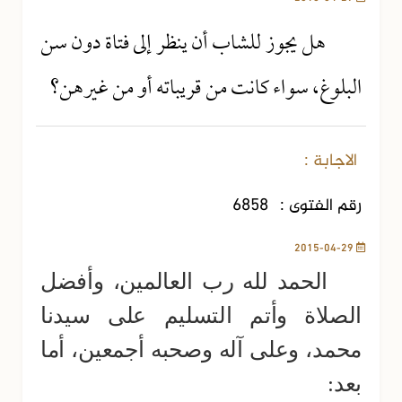
هل يجوز للشاب أن ينظر إلى فتاة دون سن
البلوغ، سواء كانت من قريباته أو من غيرهن؟
الاجابة :
رقم الفتوى :
6858
2015-04-29
الحمد لله رب العالمين، وأفضل
الصلاة وأتم التسليم على سيدنا
محمد، وعلى آله وصحبه أجمعين، أما
بعد: