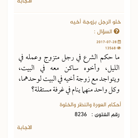
الاجابة
خلو الرجل بزوجة أخيه
السؤال :
2017-07-28
13568
ما حكم الشرع في رجل متزوج وعمله في
الليل، وأخوه ساكن معه في البيت،
ويتواجد مع زوجة أخيه في البيت لوحدهما،
وكل واحد منهما ينام في غرفة مستقلة؟
أحكام العورة والنظر والخلوة
رقم الفتوى :
8236
الاجابة