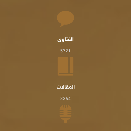
الفتاوى
5721
المقالات
3264