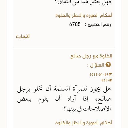
فهل يعتبر هذا من النفاق؟
أحكام العورة والنظر والخلوة
رقم الفتوى :
6785
الاجابة
الخلوة مع رجل صالح
السؤال :
2015-01-19
865
هل يجوز للمرأة المسلمة أن تخلو برجل
صالح، إذا أراد أن يقوم ببعض
الإصلاحات في بيتها؟
أحكام العورة والنظر والخلوة