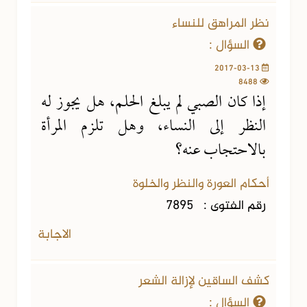
نظر المراهق للنساء
السؤال :
2017-03-13
8488
إذا كان الصبي لم يبلغ الحلم، هل يجوز له
النظر إلى النساء، وهل تلزم المرأة
بالاحتجاب عنه؟
أحكام العورة والنظر والخلوة
رقم الفتوى :
7895
الاجابة
كشف الساقين لإزالة الشعر
السؤال :