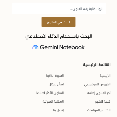
البحث في الفتاوى
البحث باستخدام الذكاء الاصطناعي
القائمة الرئيسية
الرئيسية
السيرة الذاتية
الفهرس الموضوعي
اسأل سؤال
آخر الفتاوى إضافة
الفتاوى الأكثر اطلاعا
كلمة الشهر
المكتبة الصوتية
الكتب والمؤلفات
إتصل بنا