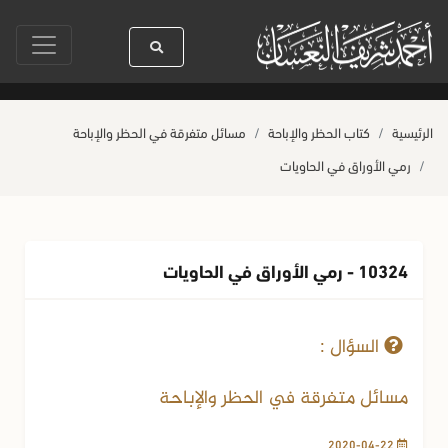
رسول الله ﷺ كله رحمة
صلاة آخر أربعاء من صفر
حياة القلوب وصحتها بالعم
الرئيسية
كتاب الحظر والإباحة
مسائل متفرقة في الحظر والإباحة
رمي الأوراق في الحاويات
10324 - رمي الأوراق في الحاويات
22-04-2020
88 مشاهدة
السؤال :
مسائل متفرقة في الحظر والإباحة
2020-04-22