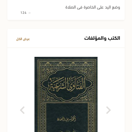
وضع اليد على الخاصرة في الصلاة
124
الكتب والمؤلفات
عرض الكل