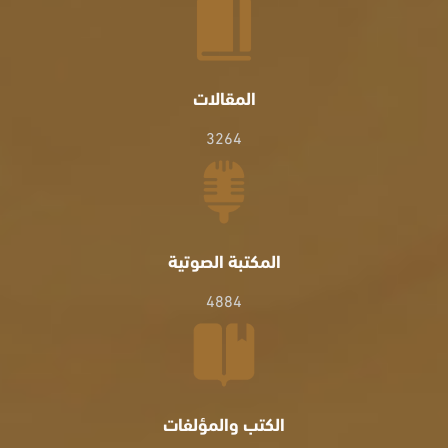
المقالات
3264
المكتبة الصوتية
4884
الكتب والمؤلفات