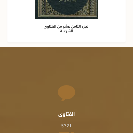
الجزء الثامن عشر من الفتاوى
الشرعية
الفتاوى
5721