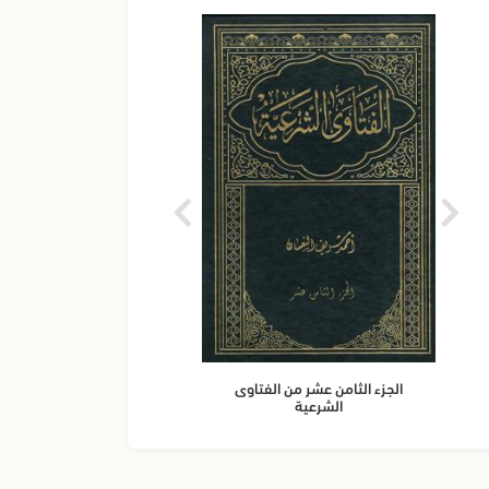
الجزء الثامن عشر من الفتاوى
م
الشرعية