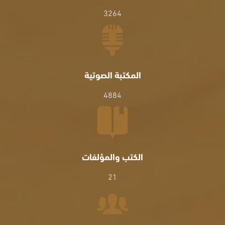
3264
المكتبة الصوتية
4884
الكتب والمؤلفات
21