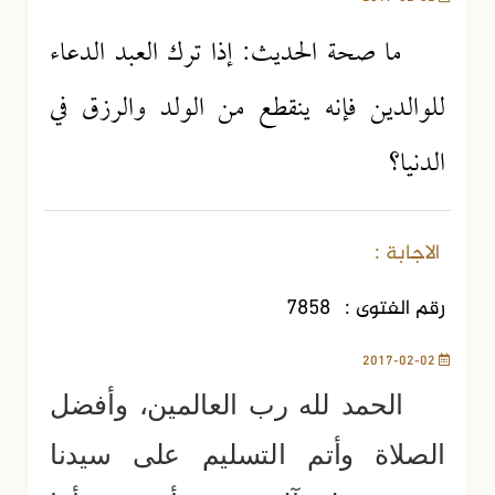
ما صحة الحديث: إذا ترك العبد الدعاء
للوالدين فإنه ينقطع من الولد والرزق في
الدنيا؟
الاجابة :
رقم الفتوى :
7858
2017-02-02
الحمد لله رب العالمين، وأفضل
الصلاة وأتم التسليم على سيدنا