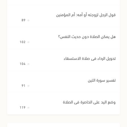
قول الرجل لزوجته أو أمه: أم المؤمنين
89
هل يمكن الصلاة دون حديث النفس؟
102
تحويل الرداء في صلاة الاستسقاء
104
تفسير سورة التين
91
وضع اليد على الخاصرة في الصلاة
119