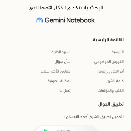
البحث باستخدام الذكاء الاصطناعي
القائمة الرئيسية
الرئيسية
السيرة الذاتية
الفهرس الموضوعي
اسأل سؤال
آخر الفتاوى إضافة
الفتاوى الأكثر اطلاعا
كلمة الشهر
المكتبة الصوتية
الكتب والمؤلفات
إتصل بنا
تطبيق الجوال
لتحميل تطبيق الشيخ أحمد النعسان :