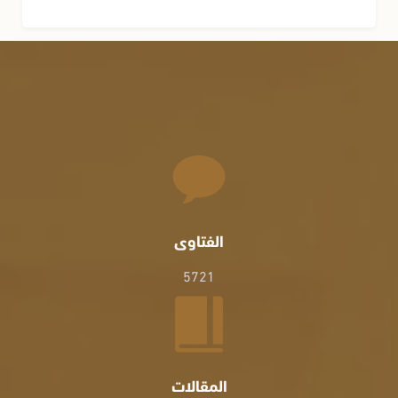
الفتاوى
5721
المقالات