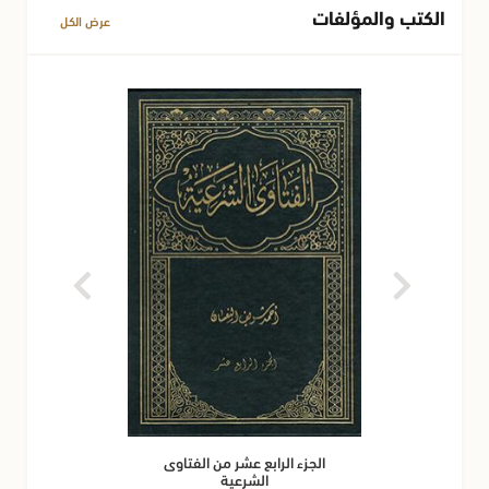
الكتب والمؤلفات
عرض الكل
الجزء الرابع عشر من الفتاوى
الشرعية