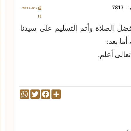
:
7813
2017-01-
18
فضل الصلاة وأتم التسليم على سيدنا
ما بعد:
ه تعالى أعلم.
WhatsApp
Twitter
Facebook
Share