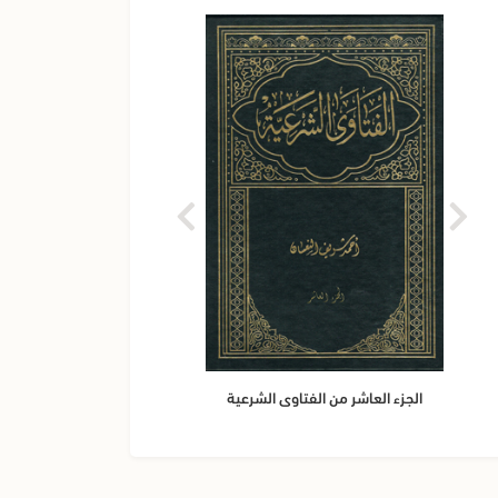
الجزء العاشر من الفتاوى الشرعية
الجز