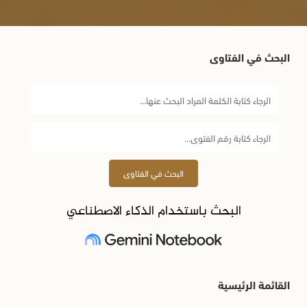
البحث في الفتاوى
البحث في الفتاوى
البحث باستخدام الذكاء الاصطناعي
القائمة الرئيسية