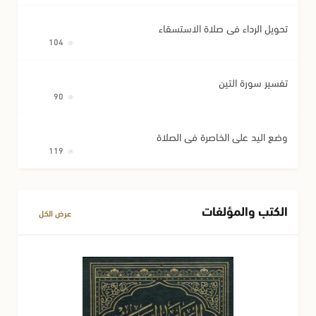
تحويل الرداء في صلاة الاستسقاء
104
تفسير سورة التين
90
وضع اليد على الخاصرة في الصلاة
119
الكتب والمؤلفات
عرض الكل