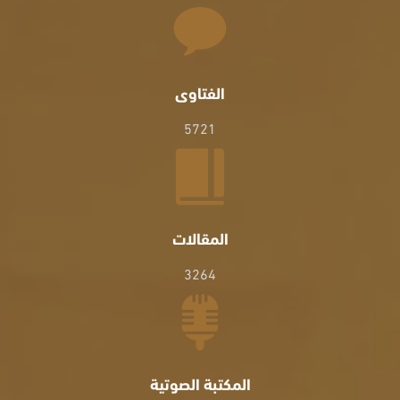
الفتاوى
5721
المقالات
3264
المكتبة الصوتية