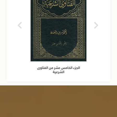
الجزء الخامس عشر من الفتاوى
الشرعية