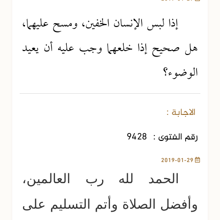
إذا لبس الإنسان الخفين، ومسح عليهما،
هل صحيح إذا خلعهما وجب عليه أن يعيد
الوضوء؟
الاجابة :
رقم الفتوى :
9428
2019-01-29
الحمد لله رب العالمين،
وأفضل الصلاة وأتم التسليم على