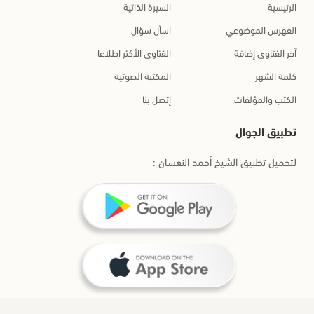
الرئيسية
السيرة الذاتية
الفهرس الموضوعي
اسأل سؤال
آخر الفتاوى إضافة
الفتاوى الأكثر اطلاعا
كلمة الشهر
المكتبة الصوتية
الكتب والمؤلفات
إتصل بنا
تطبيق الجوال
لتحميل تطبيق الشيخ أحمد النعسان :