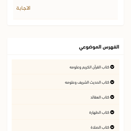
الاجابة
الفهرس الموضوعي
كتاب القرآن الكريم وعلومه
التفسير وعلوم القرآن
كتاب الحديث الشريف وعلومه
كتاب العقائد
فتاوى متعلقة بالقرآن الكريم
فتاوى متعلقة بالحديث الشريف
كتاب الطهارة
أسئلة في السيرة النبوية
آداب تلاوة القرآن الكريم
المسائل المتعلقة بالعقيدة
كتاب الصلاة
أحكام المياه