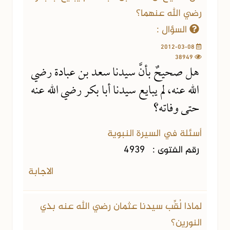
رضي الله عنهما؟
السؤال :
2012-03-08
38949
هل صحيحٌ بأنَّ سيدنا سعد بن عبادة رضي
الله عنه، لم يبايع سيدنا أبا بكر رضي الله عنه
حتى وفاته؟
أسئلة في السيرة النبوية
رقم الفتوى :
4939
الاجابة
لماذا لُقِّب سيدنا عثمان رضي الله عنه بذي
النورين؟