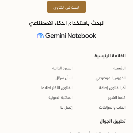
البحث في الفتاوى
البحث باستخدام الذكاء الاصطناعي
القائمة الرئيسية
الرئيسية
السيرة الذاتية
الفهرس الموضوعي
اسأل سؤال
آخر الفتاوى إضافة
الفتاوى الأكثر اطلاعا
كلمة الشهر
المكتبة الصوتية
الكتب والمؤلفات
إتصل بنا
تطبيق الجوال