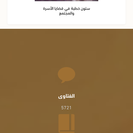
ستون خطبة في قضايا الأسرة
والمجتمع
الفتاوى
5721