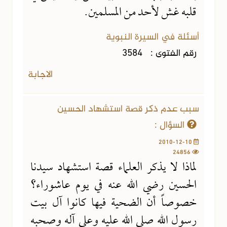
قلبه غش لأحد من المسلمين.
أسئلة في السيرة النبوية
رقم الفتوى :
3584
الاجابة
سبب عدم ذكر قصة استشهاد الحسين
السؤال :
2010-12-10
24856
لماذا لا يذكر العلماء قصة استشهاد سيدنا
الحسين رضي الله عنه في يوم عاشوراء؟
خصوصاً أن الضحية فيها كانوا آل بيت
رسول الله صلى الله عليه وعلى آله وصحبه