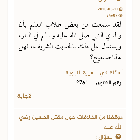
2010-03-11
34607
لقد سمعت من بعض طلاب العلم بأن
والدي النبي صلى الله عليه وسلم في النار،
ويستدل على ذلك بالحديث الشريف، فهل
هذا صحيح؟
أسئلة في السيرة النبوية
رقم الفتوى :
2761
الاجابة
موقفنا من الخلافات حول مقتل الحسين رضي
الله عنه
السؤال :