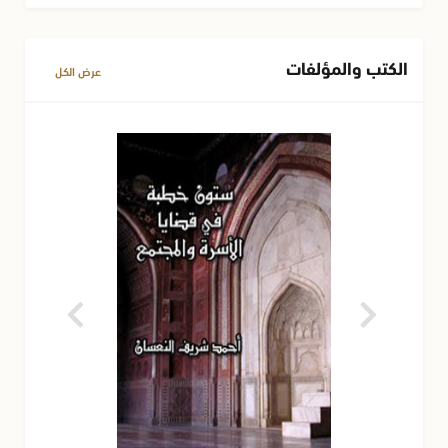
الكتب والمؤلفات
عرض الكل