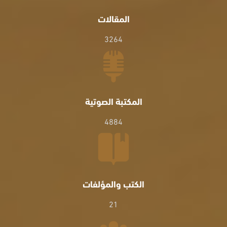
المقالات
3264
المكتبة الصوتية
4884
الكتب والمؤلفات
21