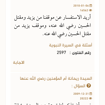
2010-01-06
16562
أريد الاستفسار عن موقفنا من يزيد ومقتل
الحسين رضي الله عنه، وموقف يزيد من
مقتل الحسين رضي الله عنه.
أسئلة في السيرة النبوية
رقم الفتوى :
2597
الاجابة
السيدة ريحانة أم المؤمنين رضي الله عنها
السؤال :
2009-12-31
20222