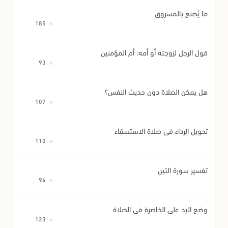
ما يُصنع بالمسروق
185
قول الرجل لزوجته أو أمه: أم المؤمنين
93
هل يمكن الصلاة دون حديث النفس؟
107
تحويل الرداء في صلاة الاستسقاء
110
تفسير سورة التين
94
وضع اليد على الخاصرة في الصلاة
123