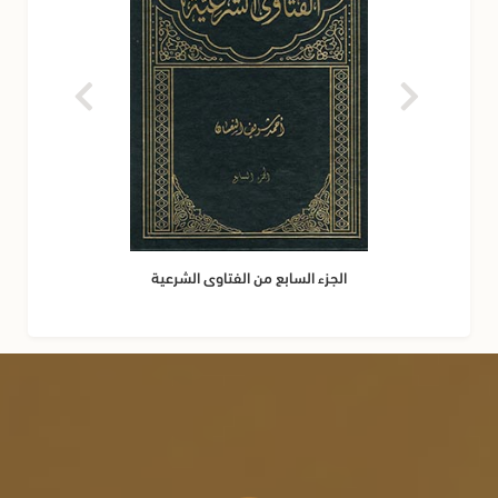
الجزء السابع من الفتاوى الشرعية