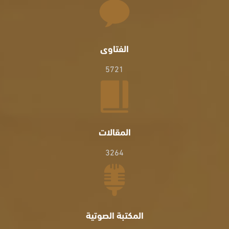
الفتاوى
5721
المقالات
3264
المكتبة الصوتية