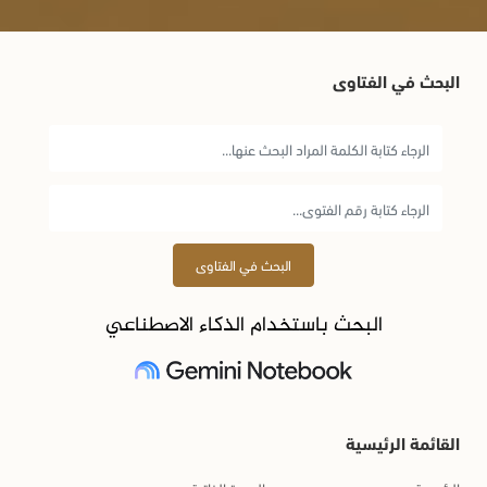
البحث في الفتاوى
البحث في الفتاوى
البحث باستخدام الذكاء الاصطناعي
القائمة الرئيسية