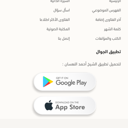
الرئيسية
السيرة الذاتية
الفهرس الموضوعي
اسأل سؤال
آخر الفتاوى إضافة
الفتاوى الأكثر اطلاعا
كلمة الشهر
المكتبة الصوتية
الكتب والمؤلفات
إتصل بنا
تطبيق الجوال
لتحميل تطبيق الشيخ أحمد النعسان :