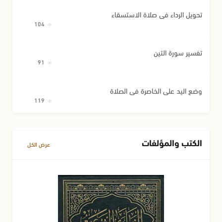
تحويل الرداء في صلاة الاستسقاء
104
تفسير سورة التين
91
وضع اليد على الخاصرة في الصلاة
119
الكتب والمؤلفات
عرض الكل