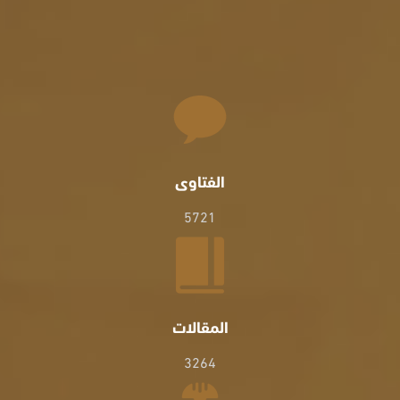
الفتاوى
5721
المقالات
3264