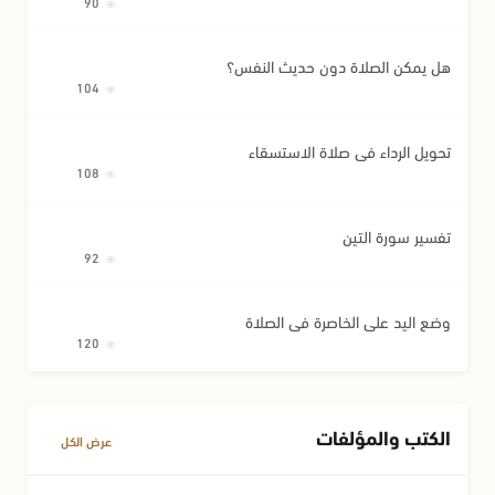
90
هل يمكن الصلاة دون حديث النفس؟
104
تحويل الرداء في صلاة الاستسقاء
108
تفسير سورة التين
92
وضع اليد على الخاصرة في الصلاة
120
الكتب والمؤلفات
عرض الكل