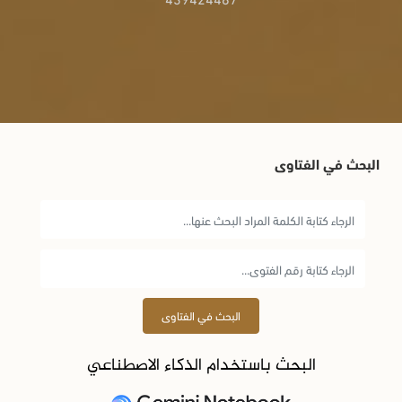
البحث في الفتاوى
البحث في الفتاوى
البحث باستخدام الذكاء الاصطناعي