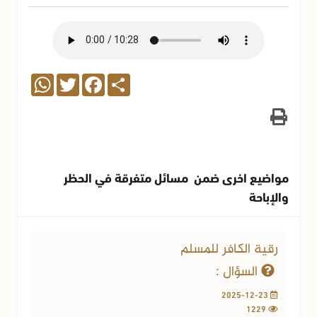
WhatsApp
Twitter
Facebook
Share
مواضيع اخرى ضمن مسائل متفرقة في الحظر
والإباحة
رقية الكافر للمسلم
السؤال :
2025-12-23
1229