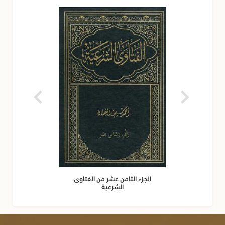
الجزء الثامن عشر من الفتاوى
الشرعية