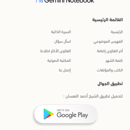
القائمة الرئيسية
الرئيسية
السيرة الذاتية
الفهرس الموضوعي
اسأل سؤال
آخر الفتاوى إضافة
الفتاوى الأكثر اطلاعا
كلمة الشهر
المكتبة الصوتية
الكتب والمؤلفات
إتصل بنا
تطبيق الجوال
لتحميل تطبيق الشيخ أحمد النعسان :