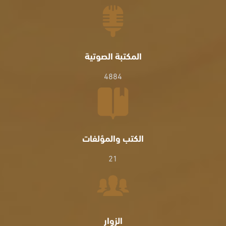
المكتبة الصوتية
4884
الكتب والمؤلفات
21
الزوار