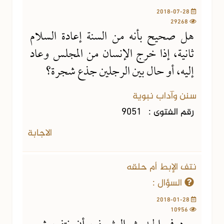
2018-07-28
29268
هل صحيح بأنه من السنة إعادة السلام
ثانية، إذا خرج الإنسان من المجلس وعاد
إليه، أو حال بين الرجلين جذع شجرة؟
سنن وآداب نبوية
رقم الفتوى :
9051
الاجابة
نتف الإبط أم حلقه
السؤال :
2018-01-28
10956