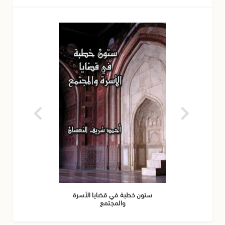
ستون خطبة في قضايا الأسرة
والمجتمع