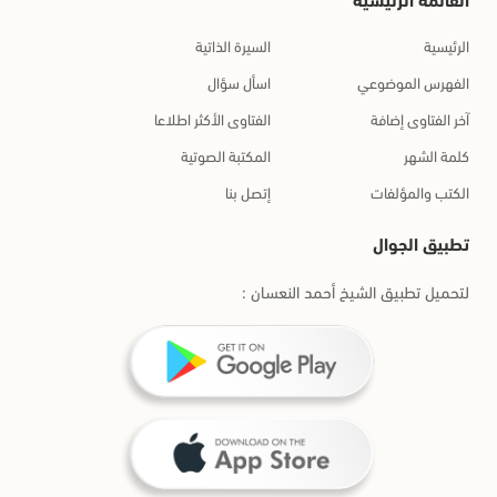
الرئيسية
السيرة الذاتية
الفهرس الموضوعي
اسأل سؤال
آخر الفتاوى إضافة
الفتاوى الأكثر اطلاعا
كلمة الشهر
المكتبة الصوتية
الكتب والمؤلفات
إتصل بنا
تطبيق الجوال
لتحميل تطبيق الشيخ أحمد النعسان :