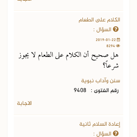
الكلام على الطعام
السؤال :
2019-01-22
8294
هل صحيح أن الكلام على الطعام لا يجوز
شرعاً؟
سنن وآداب نبوية
رقم الفتوى :
9408
الاجابة
إعادة السلام ثانية
السؤال :