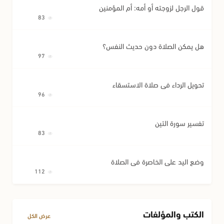
قول الرجل لزوجته أو أمه: أم المؤمنين
83
هل يمكن الصلاة دون حديث النفس؟
97
تحويل الرداء في صلاة الاستسقاء
96
تفسير سورة التين
83
وضع اليد على الخاصرة في الصلاة
112
الكتب والمؤلفات
عرض الكل