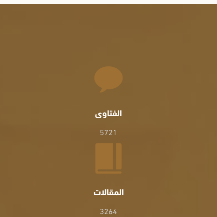
الفتاوى
5721
المقالات
3264