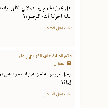
هل يجوز الجمع بين صلاتي الظهر وال
عليه الحركة أثناء الوضوء؟
صلاة أهل الأعذار
حكم الصلاة على الكرسي إيماء
السؤال :
رجل مريض عاجز عن السجود على ال
إيماءً؟
صلاة أهل الأعذار