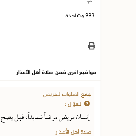
أعلم.
993 مشاهدة
مواضيع اخرى ضمن صلاة أهل الأعذار
جمع الصلوات للمريض
السؤال :
إنسان مريض مرضاً شديداً، فهل يصح أ
صلاة أهل الأعذار