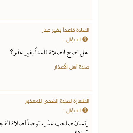
الصلاة قاعداً بغير عذر
السؤال :
هل تصح الصلاة قاعداً بغير عذر؟
صلاة أهل الأعذار
الطهارة لصلاة الضحى للمعذور
السؤال :
إنسان صاحب عذر، توضأ لصلاة الفجر