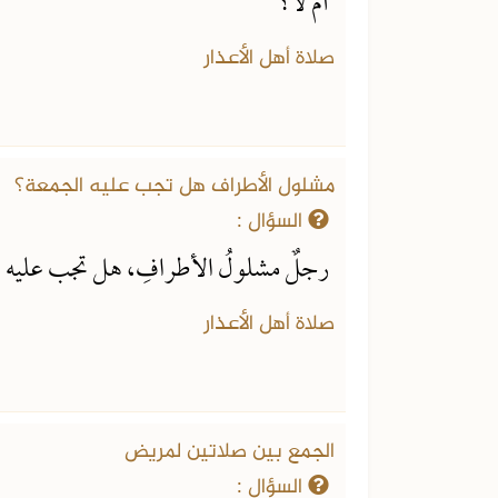
أم لا؟
صلاة أهل الأعذار
مشلول الأطراف هل تجب عليه الجمعة؟
السؤال :
رجلٌ مشلولُ الأطرافِ، هل تجب عليه صل
صلاة أهل الأعذار
الجزء الأول من الفتاوى الشرعية
الفتاوى الشرعية
الجمع بين صلاتين لمريض
السؤال :