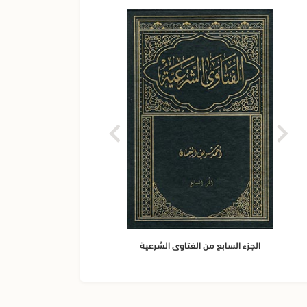
ستون
الجزء السابع من الفتاوى الشرعية