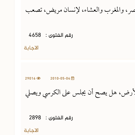
عصر، والمغرب والعشاء، لإنسان مريض، تصعب
رقم الفتوى :
4658
الاجابة
29016
2010-05-04
أرض، هل يصح أن يجلس على الكرسي ويصلي
رقم الفتوى :
2898
الاجابة