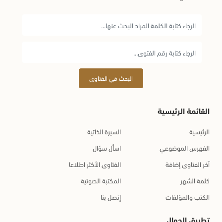
البحث في الفتاوى
القائمة الرئيسية
الرئيسية
السيرة الذاتية
الفهرس الموضوعي
اسأل سؤال
آخر الفتاوى إضافة
الفتاوى الأكثر اطلاعا
كلمة الشهر
المكتبة الصوتية
الكتب والمؤلفات
إتصل بنا
تطبيق الجوال