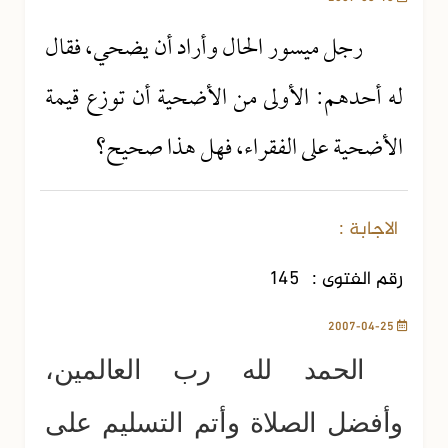
رجل ميسور الحال وأراد أن يضحي، فقال
له أحدهم: الأولى من الأضحية أن توزع قيمة
الأضحية على الفقراء، فهل هذا صحيح؟
الاجابة :
رقم الفتوى :
145
2007-04-25
الحمد لله رب العالمين،
وأفضل الصلاة وأتم التسليم على