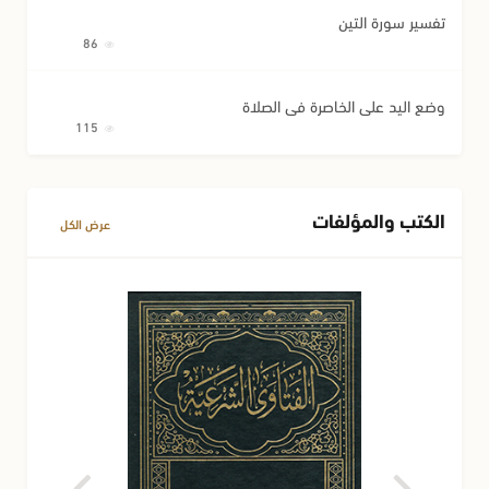
تفسير سورة التين
86
وضع اليد على الخاصرة في الصلاة
115
الكتب والمؤلفات
عرض الكل