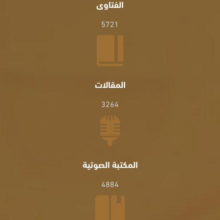
الفتاوى
5721
المقالات
3264
المكتبة الصوتية
4884