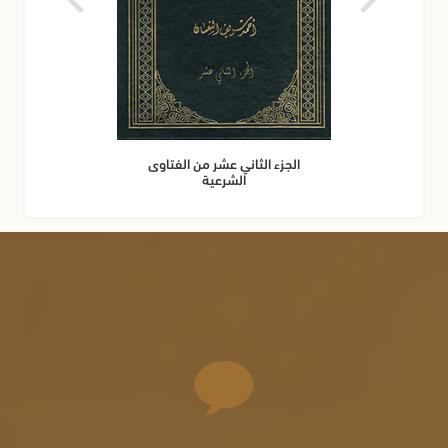
الجزء الثاني عشر من الفتاوى
الشرعية