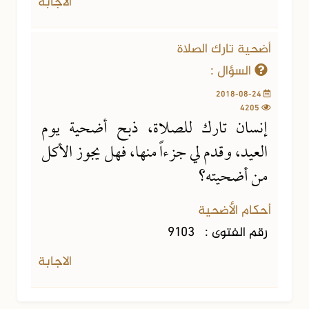
الاجابة
أضحية تارك الصلاة
السؤال :
2018-08-24
4205
إنسان تارك للصلاة، ذبح أضحية يوم
العيد، وقدم لي جزءاً منها، فهل يجوز الأكل
من أضحيته؟
أحكام الأضحية
رقم الفتوى :
9103
الاجابة