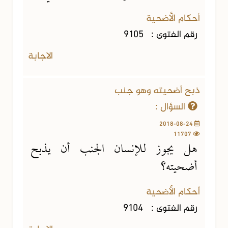
أحكام الأضحية
رقم الفتوى :
9105
الاجابة
ذبح أضحيته وهو جنب
السؤال :
2018-08-24
11707
هل يجوز للإنسان الجنب أن يذبح
أضحيته؟
أحكام الأضحية
رقم الفتوى :
9104