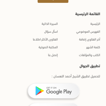
القائمة الرئيسية
الرئيسية
السيرة الذاتية
الفهرس الموضوعي
اسأل سؤال
آخر الفتاوى إضافة
الفتاوى الأكثر اطلاعا
كلمة الشهر
المكتبة الصوتية
الكتب والمؤلفات
إتصل بنا
تطبيق الجوال
لتحميل تطبيق الشيخ أحمد النعسان :