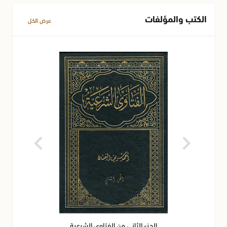
الكتب والمؤلفات
عرض الكل
الجزء الثاني من الفتاوى الشرعية