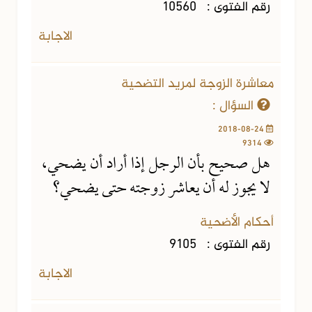
رقم الفتوى :
10560
الاجابة
معاشرة الزوجة لمريد التضحية
السؤال :
2018-08-24
9314
هل صحيح بأن الرجل إذا أراد أن يضحي،
لا يجوز له أن يعاشر زوجته حتى يضحي؟
أحكام الأضحية
رقم الفتوى :
9105
الاجابة