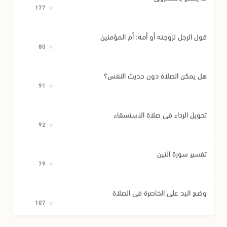
177
قول الرجل لزوجته أو أمه: أم المؤمنين
80
هل يمكن الصلاة دون حديث النفس؟
91
تحويل الرداء في صلاة الاستسقاء
92
تفسير سورة التين
79
وضع اليد على الخاصرة في الصلاة
107