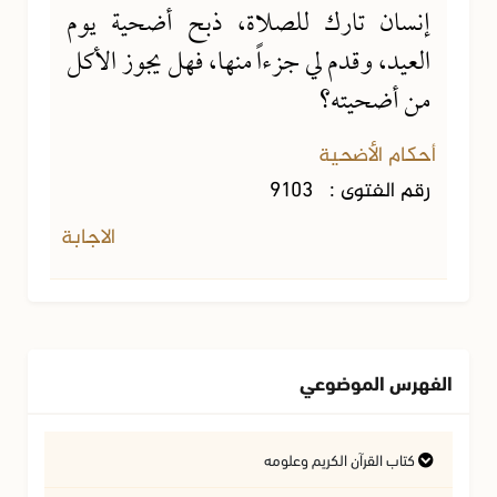
إنسان تارك للصلاة، ذبح أضحية يوم
العيد، وقدم لي جزءاً منها، فهل يجوز الأكل
من أضحيته؟
أحكام الأضحية
رقم الفتوى :
9103
الاجابة
الفهرس الموضوعي
كتاب القرآن الكريم وعلومه