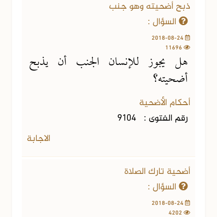
ذبح أضحيته وهو جنب
السؤال :
2018-08-24
11696
هل يجوز للإنسان الجنب أن يذبح
أضحيته؟
أحكام الأضحية
رقم الفتوى :
9104
الاجابة
أضحية تارك الصلاة
السؤال :
2018-08-24
4202