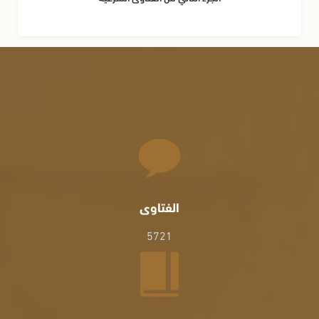
الفتاوى
5721