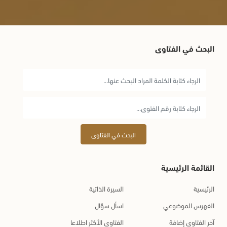
البحث في الفتاوى
البحث في الفتاوى
القائمة الرئيسية
الرئيسية
السيرة الذاتية
الفهرس الموضوعي
اسأل سؤال
آخر الفتاوى إضافة
الفتاوى الأكثر اطلاعا