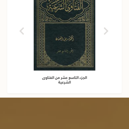
الجزء التاسع عشر من الفتاوى
الشرعية