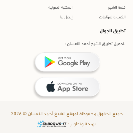
كلمة الشهر
المكتبة الصوتية
الكتب والمؤلفات
إتصل بنا
تطبيق الجوال
لتحميل تطبيق الشيخ أحمد النعسان :
جميع الحقوق محفوظة لموقع الشيخ أحمد النعسان © 2026
برمجة وتطوير :