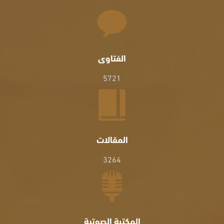
الفتاوى
5721
المقالات
3264
المكتبة الصوتية