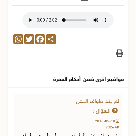
WhatsApp
Twitter
Facebook
Share
مواضيع اخرى ضمن أحكام العمرة
لم يتم طواف النفل
السؤال :
2018-05-10
9326