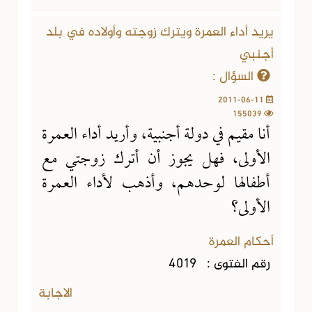
يريد أداء العمرة ويترك زوجته وأولاده في بلد
أجنبي
السؤال :
2011-06-11
155039
أنا مقيم في دولة أجنبية، وأريد أداء العمرة
الأولى، فهل يجوز أن أترك زوجتي مع
أطفالها لوحدهم، وأذهب لأداء العمرة
الأولى؟
أحكام العمرة
رقم الفتوى :
4019
الاجابة