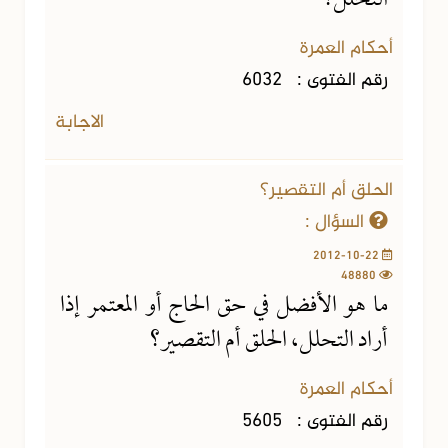
التحلل؟
أحكام العمرة
رقم الفتوى :
6032
الاجابة
الحلق أم التقصير؟
السؤال :
2012-10-22
48880
ما هو الأفضل في حق الحاج أو المعتمر إذا
أراد التحلل، الحلق أم التقصير؟
أحكام العمرة
رقم الفتوى :
5605