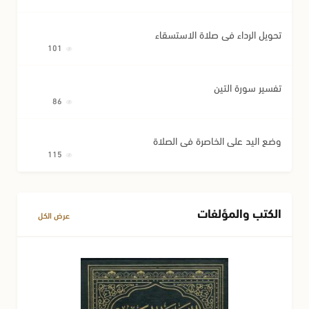
تحويل الرداء في صلاة الاستسقاء
101
تفسير سورة التين
86
وضع اليد على الخاصرة في الصلاة
115
الكتب والمؤلفات
عرض الكل