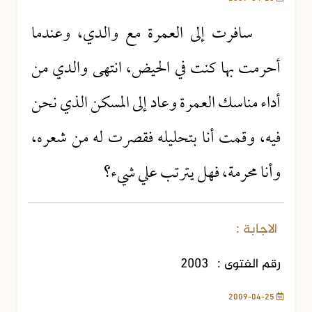
سافرت إلى العمرة مع والدي، وعندما
أحرمت بها كنت في الحيض، انتهى والدي من
أداء مناسك العمرة وعاد إلى المسكن الذي نحن
فيه، وقمت أنا بتحليله فقصرت له من شعره،
وأنا محرمة، فهل يترتب علي شيء؟
الاجابة :
رقم الفتوى :
2003
2009-04-25