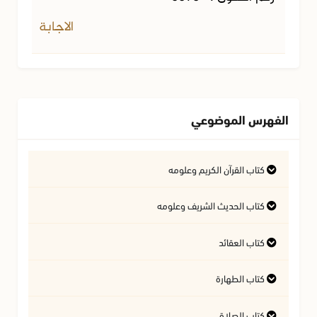
الاجابة
الفهرس الموضوعي
كتاب القرآن الكريم وعلومه
التفسير وعلوم القرآن
كتاب الحديث الشريف وعلومه
كتاب العقائد
فتاوى متعلقة بالقرآن الكريم
فتاوى متعلقة بالحديث الشريف
كتاب الطهارة
أسئلة في السيرة النبوية
آداب تلاوة القرآن الكريم
المسائل المتعلقة بالعقيدة
كتاب الصلاة
أحكام المياه