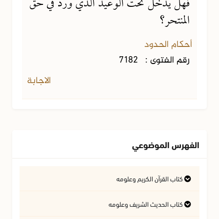
فهل يدخل تحت الوعيد الذي ورد في حق
المنتحر؟
أحكام الحدود
رقم الفتوى :
7182
الاجابة
الفهرس الموضوعي
كتاب القرآن الكريم وعلومه
التفسير وعلوم القرآن
كتاب الحديث الشريف وعلومه