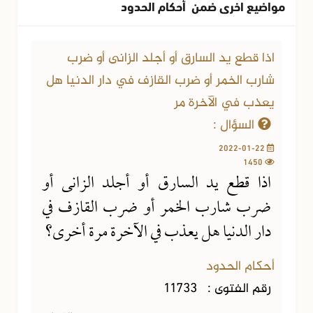
مواضيع اخرى ضمن أحكام الحدود
اذا قطع يد السارق أو أجلد الزانى أو ضرب
شارب الخمر أو ضرب القازف في دار الدنيا هل
يعذب في الآخرة مر
السؤال :
2022-01-22
1450
اذا قطع يد السارق أو أجلد الزانى أو
ضرب شارب الخمر أو ضرب القازف في
دار الدنيا هل يعذب في الآخرة مرة أخرى؟
أحكام الحدود
رقم الفتوى :
11733