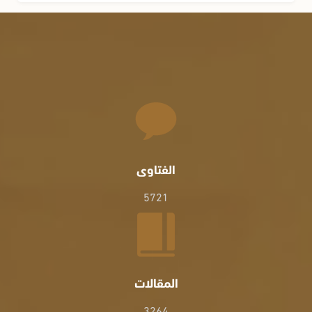
الفتاوى
5721
المقالات
3264