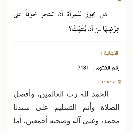
هل يجوز للمرأة أن تنتحر خوفاً على
عِرْضِهَا من أن يُنتَهَكَ؟
الاجابة :
رقم الفتوى :
7181
2016-02-21
الحمد لله رب العالمين، وأفضل
الصلاة وأتم التسليم على سيدنا
محمد، وعلى آله وصحبه أجمعين، أما