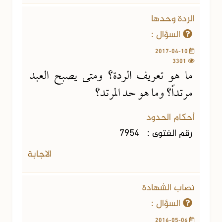
الردة وحدها
السؤال :
2017-04-10
3301
ما هو تعريف الردة؟ ومتى يصبح العبد
مرتداً؟ وما هو حد المرتد؟
أحكام الحدود
رقم الفتوى :
7954
الاجابة
نصاب الشهادة
السؤال :
2016-05-06