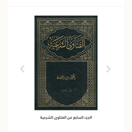
الجزء السابع من الفتاوى الشرعية