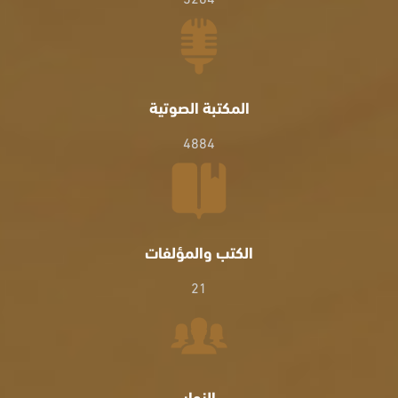
المكتبة الصوتية
4884
الكتب والمؤلفات
21
الزوار