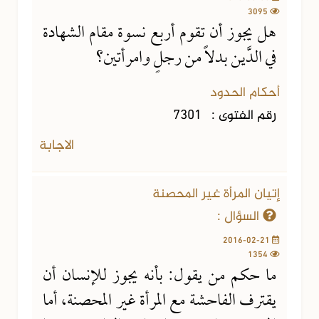
3095
هل يجوز أن تقوم أربع نسوة مقام الشهادة
في الدَّين بدلاً من رجلٍ وامرأتين؟
أحكام الحدود
رقم الفتوى :
7301
الاجابة
إتيان المرأة غير المحصنة
السؤال :
2016-02-21
1354
ما حكم من يقول: بأنه يجوز للإنسان أن
يقترف الفاحشة مع المرأة غير المحصنة، أما