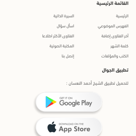
القائمة الرئيسية
الرئيسية
السيرة الذاتية
الفهرس الموضوعي
اسأل سؤال
آخر الفتاوى إضافة
الفتاوى الأكثر اطلاعا
كلمة الشهر
المكتبة الصوتية
الكتب والمؤلفات
إتصل بنا
تطبيق الجوال
لتحميل تطبيق الشيخ أحمد النعسان :