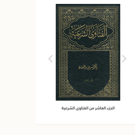
الجزء
الجزء العاشر من الفتاوى الشرعية