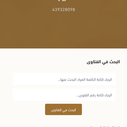
439328098
البحث في الفتاوى
البحث في الفتاوى