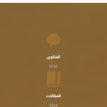
الفتاوى
5721
المقالات
3264