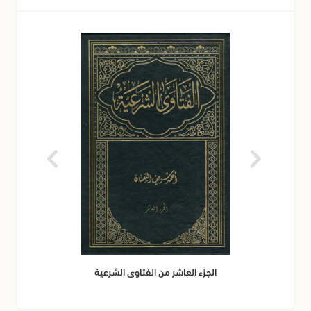
الجزء العاشر من الفتاوى الشرعية