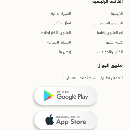
القائمة الرئيسية
الرئيسية
السيرة الذاتية
الفهرس الموضوعي
اسأل سؤال
آخر الفتاوى إضافة
الفتاوى الأكثر اطلاعا
كلمة الشهر
المكتبة الصوتية
الكتب والمؤلفات
إتصل بنا
تطبيق الجوال
لتحميل تطبيق الشيخ أحمد النعسان :