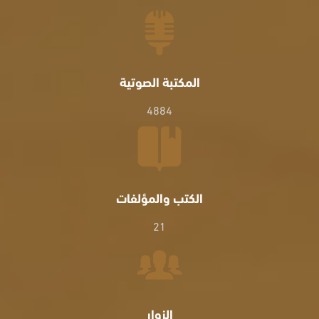
المكتبة الصوتية
4884
الكتب والمؤلفات
21
الزوار