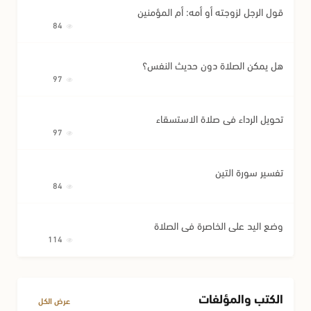
قول الرجل لزوجته أو أمه: أم المؤمنين
84
هل يمكن الصلاة دون حديث النفس؟
97
تحويل الرداء في صلاة الاستسقاء
97
تفسير سورة التين
84
وضع اليد على الخاصرة في الصلاة
114
الكتب والمؤلفات
عرض الكل