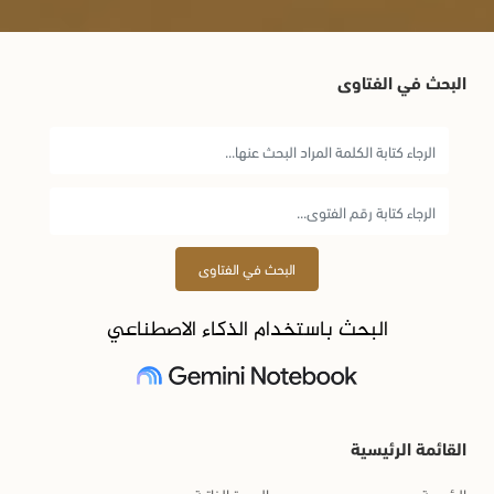
البحث في الفتاوى
البحث في الفتاوى
البحث باستخدام الذكاء الاصطناعي
القائمة الرئيسية
الرئيسية
السيرة الذاتية