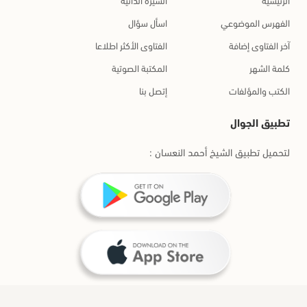
الفهرس الموضوعي
اسأل سؤال
آخر الفتاوى إضافة
الفتاوى الأكثر اطلاعا
كلمة الشهر
المكتبة الصوتية
الكتب والمؤلفات
إتصل بنا
تطبيق الجوال
لتحميل تطبيق الشيخ أحمد النعسان :