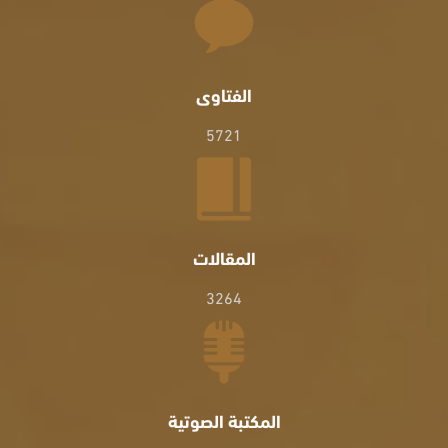
الفتاوى
5721
المقالات
3264
المكتبة الصوتية