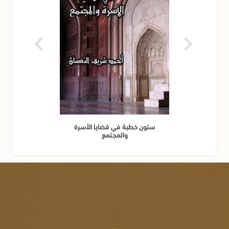
ستون خطبة في قضايا الأسرة
والمجتمع