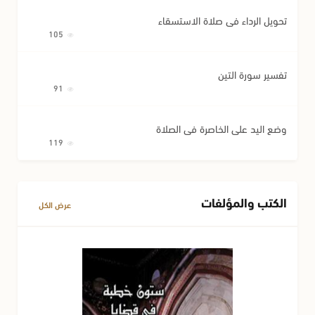
تحويل الرداء في صلاة الاستسقاء
105
تفسير سورة التين
91
وضع اليد على الخاصرة في الصلاة
119
الكتب والمؤلفات
عرض الكل