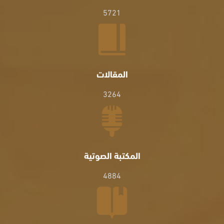
5721
المقالات
3264
المكتبة الصوتية
4884