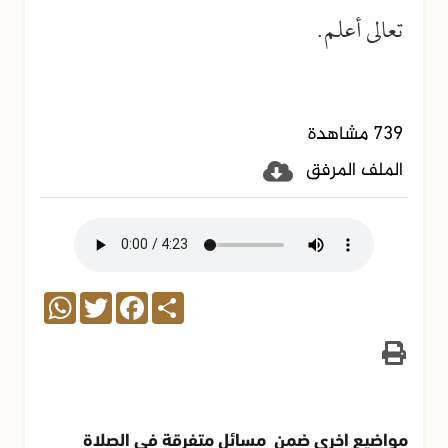
تعالى أعلم.
739 مشاهدة
الملف المرفق
WhatsApp
Twitter
Facebook
Share
مواضيع اخرى ضمن مسائل متفرقة في الصلاة