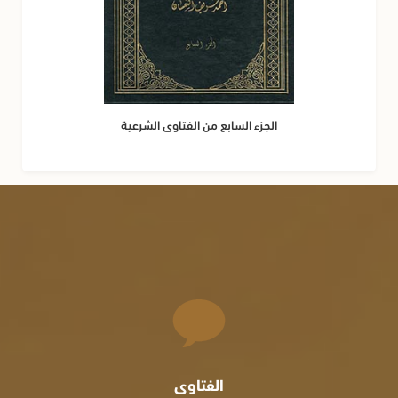
الجزء السابع من الفتاوى الشرعية
الفتاوى