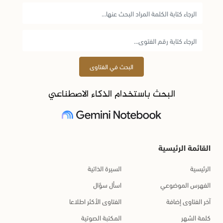
البحث في الفتاوى
البحث باستخدام الذكاء الاصطناعي
القائمة الرئيسية
الرئيسية
السيرة الذاتية
الفهرس الموضوعي
اسأل سؤال
آخر الفتاوى إضافة
الفتاوى الأكثر اطلاعا
كلمة الشهر
المكتبة الصوتية