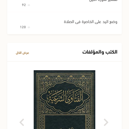
92
وضع اليد على الخاصرة في الصلاة
120
الكتب والمؤلفات
عرض الكل