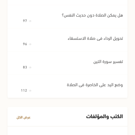
هل يمكن الصلاة دون حديث النفس؟
97
تحويل الرداء في صلاة الاستسقاء
96
تفسير سورة التين
83
وضع اليد على الخاصرة في الصلاة
112
الكتب والمؤلفات
عرض الكل