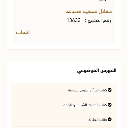
مسائل فقهية متنوعة
رقم الفتوى :
13633
الاجابة
الفهرس الموضوعي
كتاب القرآن الكريم وعلومه
التفسير وعلوم القرآن
كتاب الحديث الشريف وعلومه
كتاب العقائد
فتاوى متعلقة بالقرآن الكريم
فتاوى متعلقة بالحديث الشريف