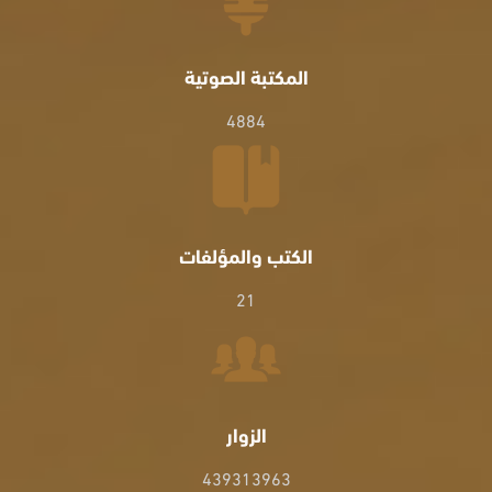
المكتبة الصوتية
4884
الكتب والمؤلفات
21
الزوار
439313963