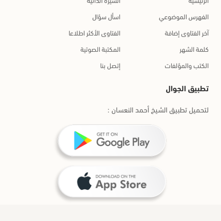
الفهرس الموضوعي
اسأل سؤال
آخر الفتاوى إضافة
الفتاوى الأكثر اطلاعا
كلمة الشهر
المكتبة الصوتية
الكتب والمؤلفات
إتصل بنا
تطبيق الجوال
لتحميل تطبيق الشيخ أحمد النعسان :