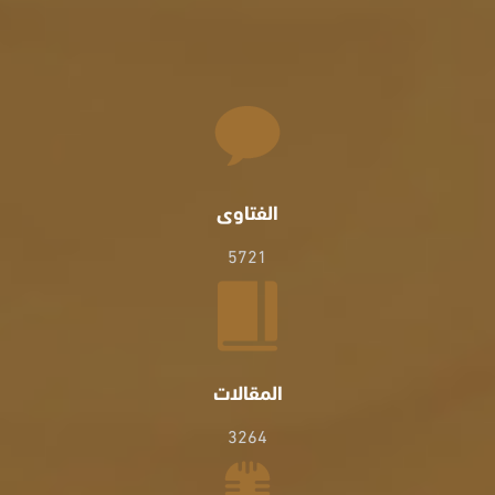
الفتاوى
5721
المقالات
3264