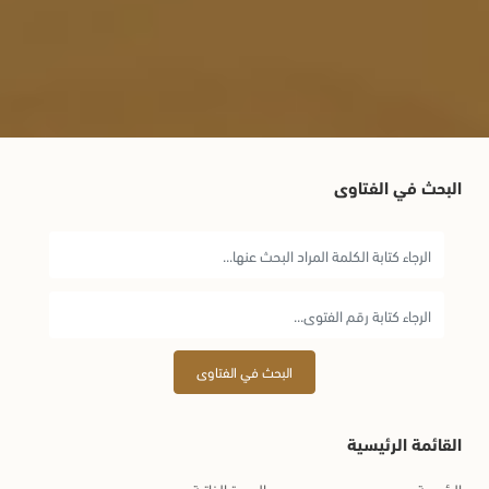
البحث في الفتاوى
البحث في الفتاوى
القائمة الرئيسية
الرئيسية
السيرة الذاتية