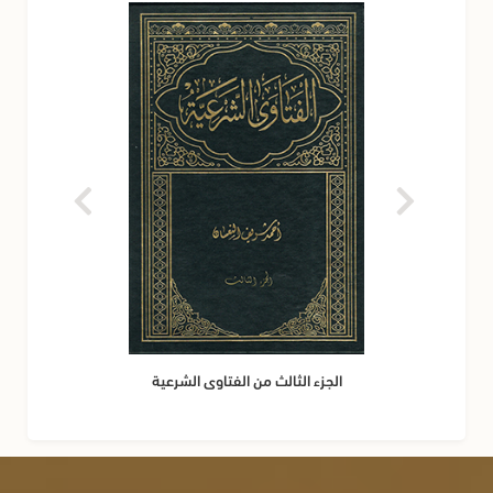
الجزء الثالث من الفتاوى الشرعية