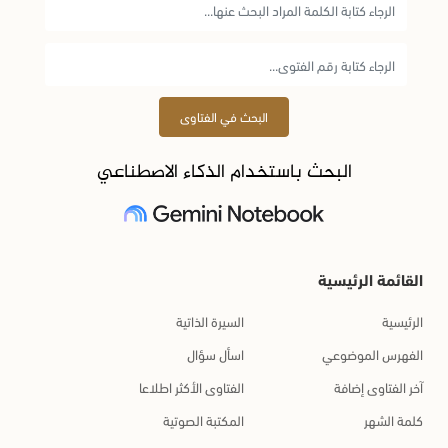
البحث في الفتاوى
البحث باستخدام الذكاء الاصطناعي
القائمة الرئيسية
الرئيسية
السيرة الذاتية
الفهرس الموضوعي
اسأل سؤال
آخر الفتاوى إضافة
الفتاوى الأكثر اطلاعا
كلمة الشهر
المكتبة الصوتية