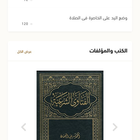
وضع اليد على الخاصرة في الصلاة
120
الكتب والمؤلفات
عرض الكل