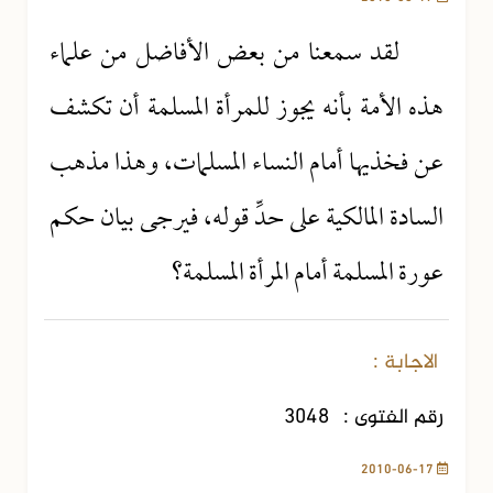
لقد سمعنا من بعض الأفاضل من علماء
هذه الأمة بأنه يجوز للمرأة المسلمة أن تكشف
عن فخذيها أمام النساء المسلمات، وهذا مذهب
السادة المالكية على حدِّ قوله، فيرجى بيان حكم
عورة المسلمة أمام المرأة المسلمة؟
الاجابة :
رقم الفتوى :
3048
2010-06-17