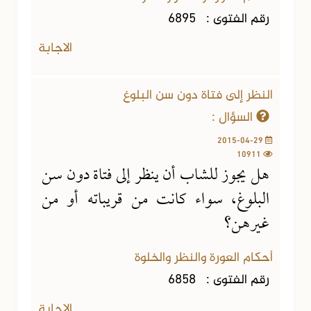
رقم الفتوى :
6895
الاجابة
النظر إلى فتاة دون سن البلوغ
السؤال :
2015-04-29
10911
هل يجوز للشاب أن ينظر إلى فتاة دون سن
البلوغ، سواء كانت من قريباته أو من
غيرهن؟
أحكام العورة والنظر والخلوة
رقم الفتوى :
6858
الاجابة