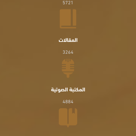
5721
المقالات
3264
المكتبة الصوتية
4884