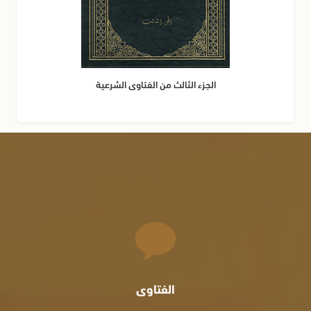
الجزء الثالث من الفتاوى الشرعية
الفتاوى