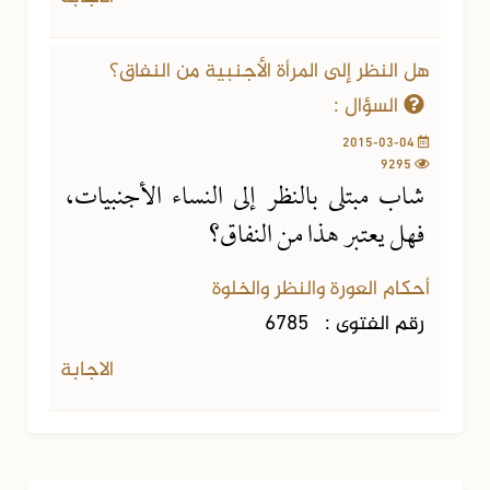
هل النظر إلى المرأة الأجنبية من النفاق؟
السؤال :
2015-03-04
9295
شاب مبتلى بالنظر إلى النساء الأجنبيات،
فهل يعتبر هذا من النفاق؟
أحكام العورة والنظر والخلوة
رقم الفتوى :
6785
الاجابة