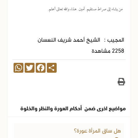
من يشاء إلى صراط مستقيم. آمين. هذا، والله تعالى أعلم.
المجيب :
الشيخ أحمد شريف النعسان
2258 مشاهدة
WhatsApp
Twitter
Facebook
Share
مواضيع اخرى ضمن أحكام العورة والنظر والخلوة
هل ساق المرأة عورة؟