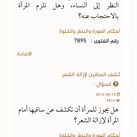
النظر إلى النساء، وهل تلزم المرأة
بالاحتجاب عنه؟
أحكام العورة والنظر والخلوة
رقم الفتوى :
7895
الاجابة
كشف الساقين لإزالة الشعر
السؤال :
2015-05-15
9912
هل يجوز للمرأة أن تكشف عن ساقيها أمام
المرأة لإزالة الشعر؟
أحكام العورة والنظر والخلوة