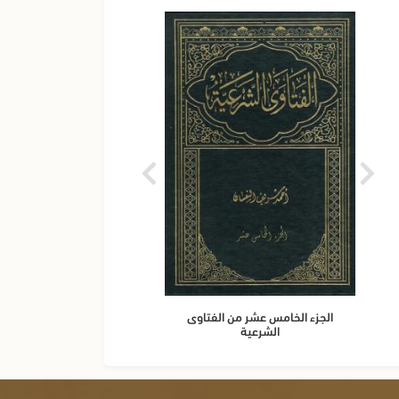
الجزء الخامس عشر من الفتاوى
الجزء 
الشرعية