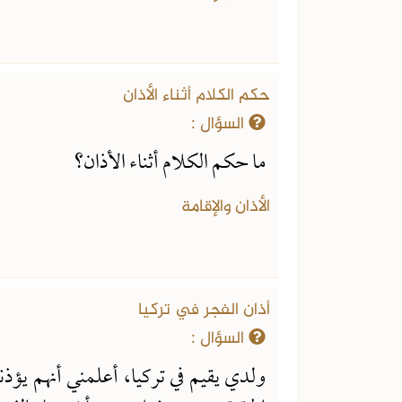
حكم الكلام أثناء الأذان
السؤال :
ما حكم الكلام أثناء الأذان؟
الأذان والإقامة
أذان الفجر في تركيا
السؤال :
ولدي يقيم في تركيا، أعلمني أنهم يؤذ