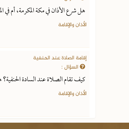
هل شرع الأذان في مكة المكرمة، أم في ا
الأذان والإقامة
إقامة الصلاة عند الحنفية
السؤال :
كيف تقام الصلاة عند السادة الحنفية؟ هل
الأذان والإقامة
الفتاوى الشرعية
الجزء الثالث من الفتاوى الشرعية