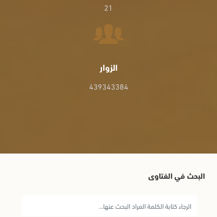
21
الزوار
439343384
البحث في الفتاوى