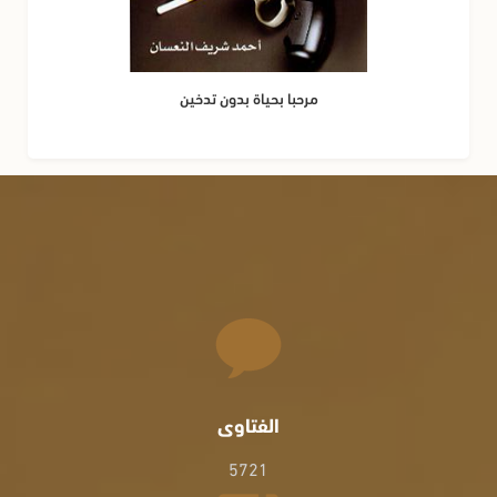
مرحبا بحياة بدون تدخين
الفتاوى
5721