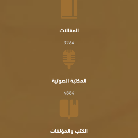
المقالات
3264
المكتبة الصوتية
4884
الكتب والمؤلفات