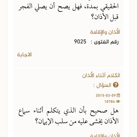
الحقيقي بمدة، فهل يصح أن يصلي الفجر
قبل الأذان؟
الأذان والإقامة
رقم الفتوى :
9025
الاجابة
الكلام أثناء الأذان
السؤال :
2015-03-09
10784
هل صحيح بأن الذي يتكلم أثناء سماع
الأذان يخشى عليه من سلب الإيمان؟
الأذان والإقامة