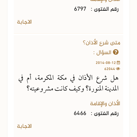
رقم الفتوى :
6797
الاجابة
متى شرع الأذان؟
السؤال :
2014-08-12
62044
هل شرع الأذان في مكة المكرمة، أم في
المدينة المنورة؟ وكيف كانت مشروعيته؟
الأذان والإقامة
رقم الفتوى :
6466
الاجابة