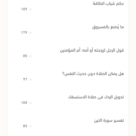
حكم شراب الطاقة
109
ما يُصنع بالمسروق
179
قول الرجل لزوجته أو أمه: أم المؤمنين
85
هل يمكن الصلاة دون حديث النفس؟
97
تحويل الرداء في صلاة الاستسقاء
100
تفسير سورة التين
85