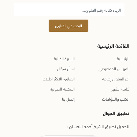
البحث في الفتاوى
القائمة الرئيسية
الرئيسية
السيرة الذاتية
الفهرس الموضوعي
اسأل سؤال
آخر الفتاوى إضافة
الفتاوى الأكثر اطلاعا
كلمة الشهر
المكتبة الصوتية
الكتب والمؤلفات
إتصل بنا
تطبيق الجوال
لتحميل تطبيق الشيخ أحمد النعسان :