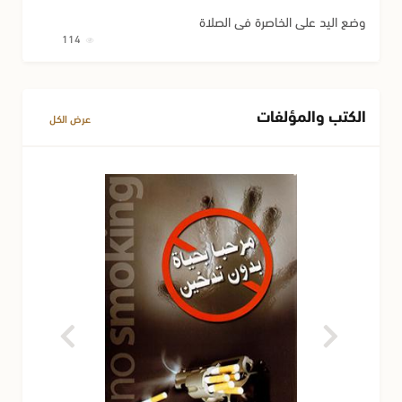
وضع اليد على الخاصرة في الصلاة
114
الكتب والمؤلفات
عرض الكل