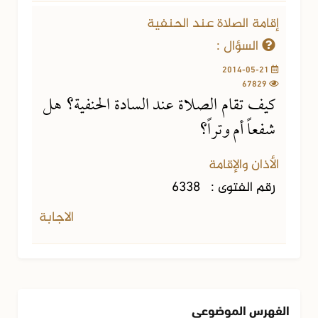
إقامة الصلاة عند الحنفية
السؤال :
2014-05-21
67829
كيف تقام الصلاة عند السادة الحنفية؟ هل
شفعاً أم وتراً؟
الأذان والإقامة
رقم الفتوى :
6338
الاجابة
الفهرس الموضوعي