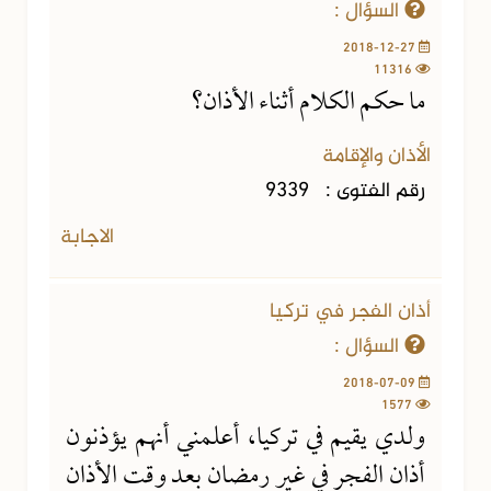
السؤال :
2018-12-27
11316
ما حكم الكلام أثناء الأذان؟
الأذان والإقامة
رقم الفتوى :
9339
الاجابة
أذان الفجر في تركيا
السؤال :
2018-07-09
1577
ولدي يقيم في تركيا، أعلمني أنهم يؤذنون
أذان الفجر في غير رمضان بعد وقت الأذان