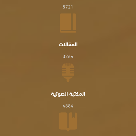
5721
المقالات
3264
المكتبة الصوتية
4884