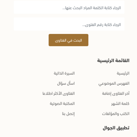
البحث في الفتاوى
القائمة الرئيسية
الرئيسية
السيرة الذاتية
الفهرس الموضوعي
اسأل سؤال
آخر الفتاوى إضافة
الفتاوى الأكثر اطلاعا
كلمة الشهر
المكتبة الصوتية
الكتب والمؤلفات
إتصل بنا
تطبيق الجوال