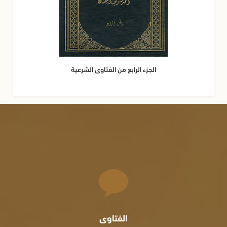
الجزء الرابع من الفتاوى الشرعية
الفتاوى