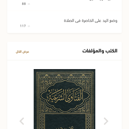
88
وضع اليد على الخاصرة في الصلاة
117
الكتب والمؤلفات
عرض الكل