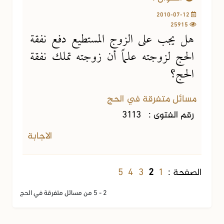
2010-07-12
25915
هل يجب على الزوج المستطيع دفع نفقة
الحج لزوجته علماً أن زوجته تملك نفقة
الحج؟
مسائل متفرقة في الحج
رقم الفتوى :
3113
الاجابة
5
4
3
1
الصفحة :
2
2 - 5 من مسائل متفرقة في الحج