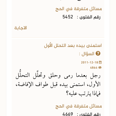
مسائل متفرقة في الحج
رقم الفتوى :
5452
الاجابة
استمنى بيده بعد التحلل الأول
السؤال :
2011-12-18
4864
رجل بعدما رمى وحلق وتحلَّل التحلُّل
الأول، استمنى بيده قبل طواف الإفاضة،
فماذا يترتب عليه؟
مسائل متفرقة في الحج
رقم الفتوى :
4669