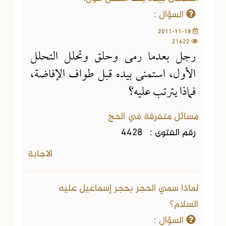
السؤال :
2011-11-18
21622
رجل بعدما رمى وحلق وتحلل التحلل
الأول، استمنى بيده قبل طواف الإفاضة،
فماذا يترتب عليه؟
مسائل متفرقة في الحج
رقم الفتوى :
4428
الاجابة
لماذا سمي الحجر بحجر إسماعيل عليه
السلام؟
السؤال :