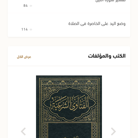
84
وضع اليد على الخاصرة في الصلاة
114
الكتب والمؤلفات
عرض الكل