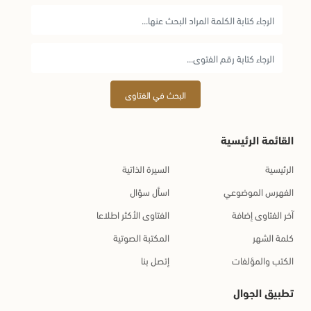
البحث في الفتاوى
القائمة الرئيسية
الرئيسية
السيرة الذاتية
الفهرس الموضوعي
اسأل سؤال
آخر الفتاوى إضافة
الفتاوى الأكثر اطلاعا
كلمة الشهر
المكتبة الصوتية
الكتب والمؤلفات
إتصل بنا
تطبيق الجوال