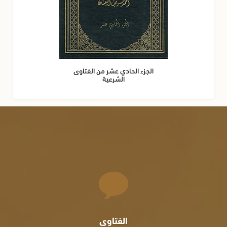
الجزء الحادي عشر من الفتاوى
الشرعية
الفتاوى