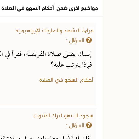
مواضيع اخرى ضمن أحكام السهو في الصلاة
قراءة التشهد والصلوات الإبراهيمية
السؤال :
إنسان يصلي صلاة الفريضة، فقرأ في ال
فماذا يترتب عليه؟
أحكام السهو في الصلاة
سجود السهو لترك القنوت
السؤال :