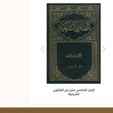
الجزء الخامس عشر من الفتاوى
الجزء 
الشرعية