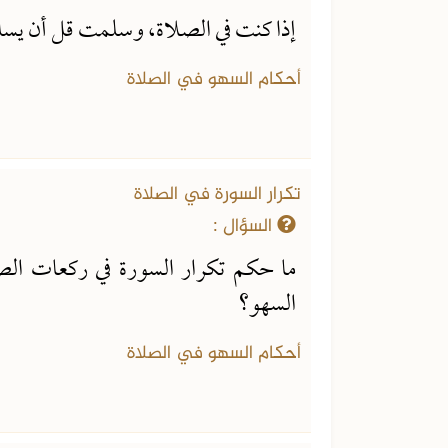
إذا كنت في الصلاة، وسلمت قل أن يسل
أحكام السهو في الصلاة
تكرار السورة في الصلاة
السؤال :
ما حكم تكرار السورة في ركعات ا
السهو؟
أحكام السهو في الصلاة