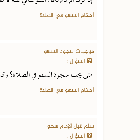
إذا ترك الإمام دعاء القنوت في صلاة 
أحكام السهو في الصلاة
موجبات سجود السهو
السؤال :
متى يجب سجود السهو في الصلاة؟ وكيف
أحكام السهو في الصلاة
سلم قبل الإمام سهواً
السؤال :