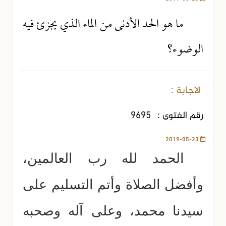
ما هو الحد الأدنى من الماء الذي يجزئ فيه
الوضوء؟
الاجابة :
رقم الفتوى :
9695
2019-05-23
الحمد لله رب العالمين،
وأفضل الصلاة وأتم التسليم على
سيدنا محمد، وعلى آله وصحبه