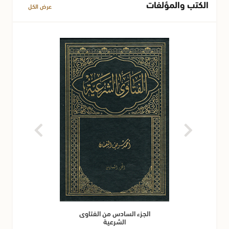
الكتب والمؤلفات
عرض الكل
الجزء السادس من الفتاوى
الشرعية