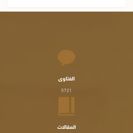
الفتاوى
5721
المقالات