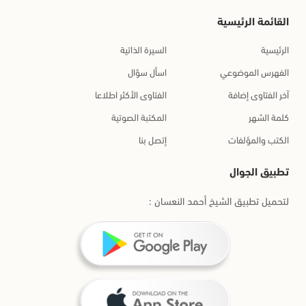
القائمة الرئيسية
الرئيسية
السيرة الذاتية
الفهرس الموضوعي
اسأل سؤال
آخر الفتاوى إضافة
الفتاوى الأكثر اطلاعا
كلمة الشهر
المكتبة الصوتية
الكتب والمؤلفات
إتصل بنا
تطبيق الجوال
لتحميل تطبيق الشيخ أحمد النعسان :