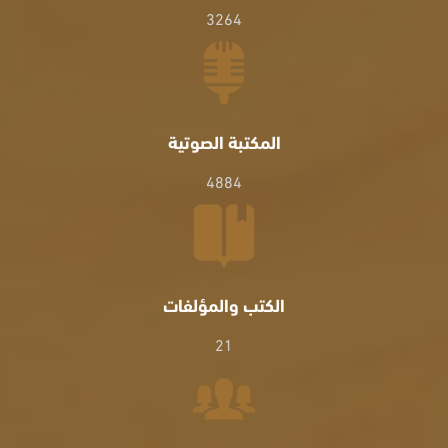
3264
المكتبة الصوتية
4884
الكتب والمؤلفات
21