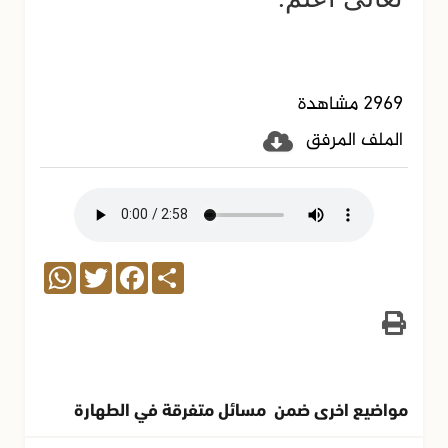
2969 مشاهدة
الملف المرفق
WhatsApp
Twitter
Facebook
Share
مواضيع اخرى ضمن مسائل متفرقة في الطهارة