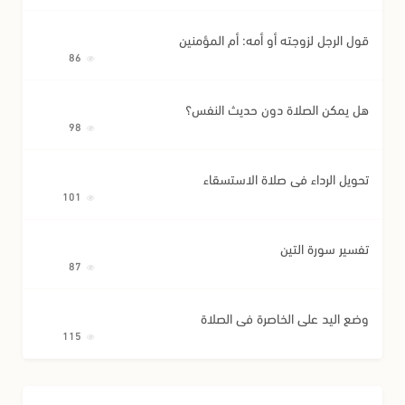
قول الرجل لزوجته أو أمه: أم المؤمنين
86
هل يمكن الصلاة دون حديث النفس؟
98
تحويل الرداء في صلاة الاستسقاء
101
تفسير سورة التين
87
وضع اليد على الخاصرة في الصلاة
115